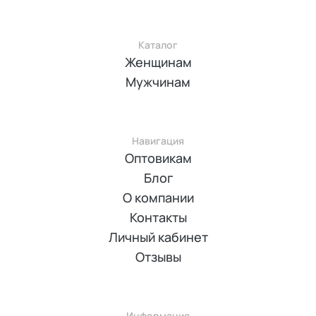
Каталог
Женщинам
Мужчинам
Навигация
Оптовикам
Блог
О компании
Контакты
Личный кабинет
Отзывы
Информация