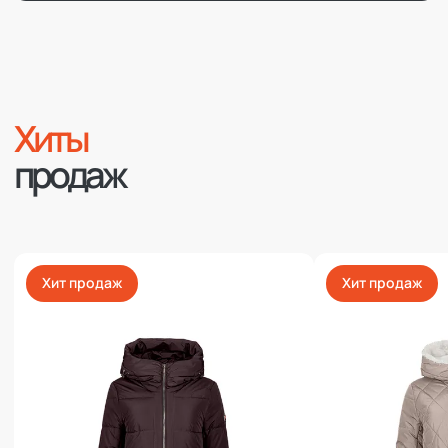
Хиты
продаж
Хит продаж
Хит продаж