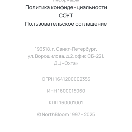
Политика конфиденциальности
СОУТ
Пользовательское соглашение
193318, г. Санкт-Петербург,
ул. Ворошилова, д.2, офис СБ-221,
ДЦ «Охта»
ОГРН 1641200002355
ИНН 1600015060
КПП 160001001
© NorthBloom 1997 - 2025