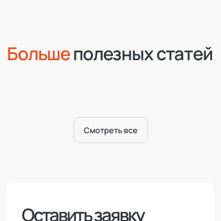
Больше
полезных статей
Смотреть все
Оставить заявку