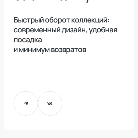
Быстрый оборот коллекций:
современный дизайн, удобная
посадка
и минимум возвратов