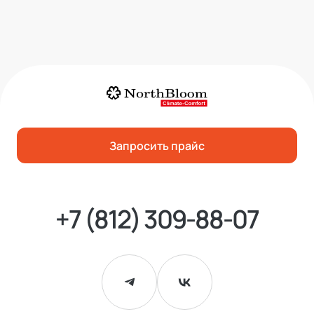
Запросить прайс
+7 (812) 309-88-07