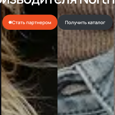
Стать партнером
Получить каталог