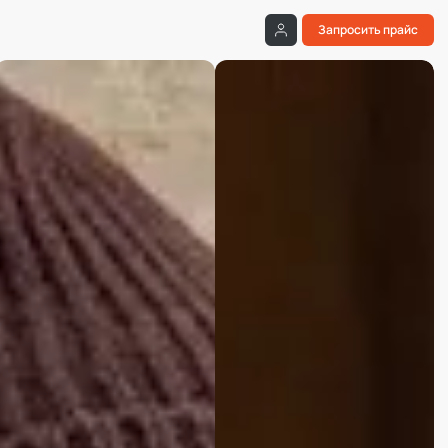
Запросить прайс