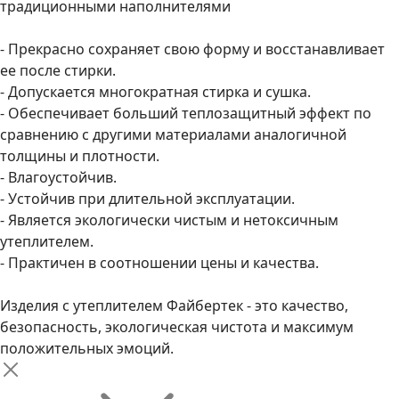
традиционными наполнителями
- Прекрасно сохраняет свою форму и восстанавливает
ее после стирки.
- Допускается многократная стирка и сушка.
- Обеспечивает больший теплозащитный эффект по
сравнению с другими материалами аналогичной
толщины и плотности.
- Влагоустойчив.
- Устойчив при длительной эксплуатации.
- Является экологически чистым и нетоксичным
утеплителем.
- Практичен в соотношении цены и качества.
Изделия с утеплителем Файбертек - это качество,
безопасность, экологическая чистота и максимум
положительных эмоций.