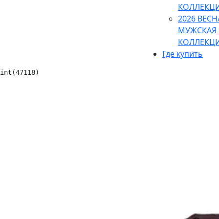
КОЛЛЕКЦ
2026 ВЕСН
МУЖСКАЯ
КОЛЛЕКЦ
Где купить