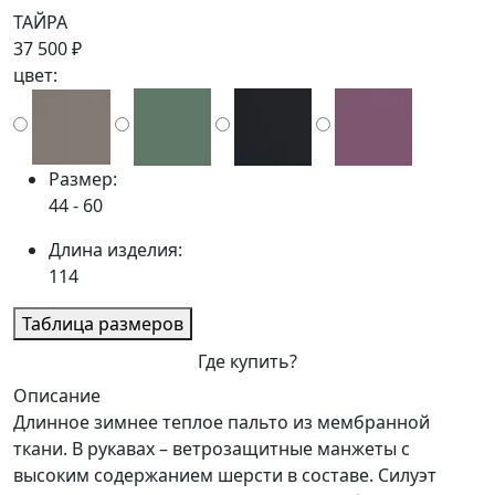
ТАЙРА
37 500 ₽
цвет:
Размер:
44 - 60
Длина изделия:
114
Таблица размеров
Где купить?
Описание
Длинное зимнее теплое пальто из мембранной
ткани. В рукавах – ветрозащитные манжеты с
высоким содержанием шерсти в составе. Силуэт