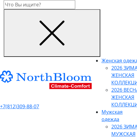
Женская одеж
2026 ЗИМ
ЖЕНСКАЯ
КОЛЛЕКЦ
2026 ВЕСН
ЖЕНСКАЯ
КОЛЛЕКЦ
+7(812)309-88-07
Мужская
одежда
2026 ЗИМ
МУЖСКАЯ