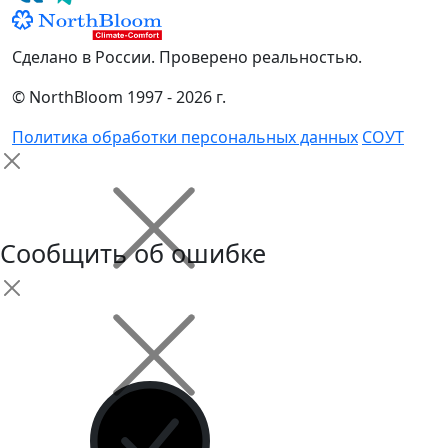
Сделано в России. Проверено реальностью.
© NorthBloom 1997 - 2026 г.
Политика обработки персональных данных
СОУТ
Сообщить об ошибке