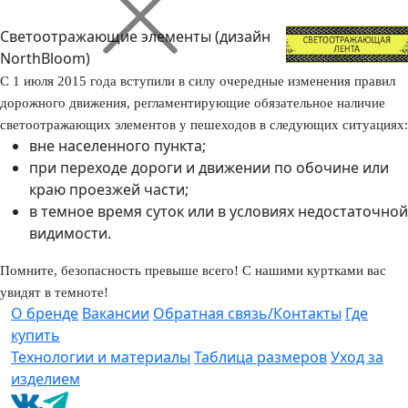
Светоотражающие элементы (дизайн
NorthBloom)
С 1 июля 2015 года вступили в силу очередные изменения правил
дорожного движения, регламентирующие обязательное наличие
светоотражающих элементов у пешеходов в следующих ситуациях:
вне населенного пункта;
при переходе дороги и движении по обочине или
краю проезжей части;
в темное время суток или в условиях недостаточной
видимости.
Помните, безопасность превыше всего! С нашими куртками вас
увидят в темноте!
О бренде
Вакансии
Обратная связь/Контакты
Где
купить
Технологии и материалы
Таблица размеров
Уход за
изделием