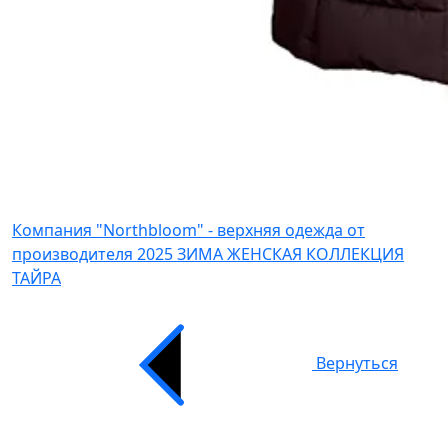
Компания "Northbloom" - верхняя одежда от
производителя
2025 ЗИМА ЖЕНСКАЯ КОЛЛЕКЦИЯ
ТАЙРА
Вернуться