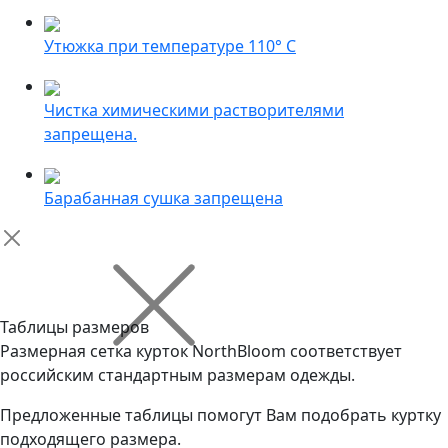
Утюжка при температуре 110° С
Чистка химическими растворителями
запрещена.
Барабанная сушка запрещена
Таблицы размеров
Размерная сетка курток NorthBloom соответствует
российским стандартным размерам одежды.
Предложенные таблицы помогут Вам подобрать куртку
подходящего размера.