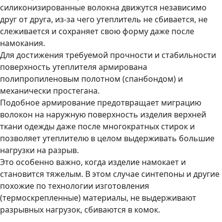
силиконизированные волокна движутся независимо
друг от друга, из-за чего утеплитель не сбивается, не
слеживается и сохраняет свою форму даже после
намокания.
Для достижения требуемой прочности и стабильности
поверхность утеплителя армирована
полипропиленовым полотном (спанбондом) и
механически простегана.
Подобное армирование предотвращает миграцию
волокон на наружную поверхность изделия верхней
ткани одежды даже после многократных стирок и
позволяет утеплителю в целом выдерживать большие
нагрузки на разрыв.
Это особенно важно, когда изделие намокает и
становится тяжелым. В этом случае синтепоны и другие
похожие по технологии изготовления
(термоскрепленные) материалы, не выдерживают
разрывных нагрузок, сбиваются в комок.