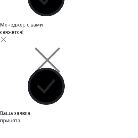
Менеджер с вами
свяжется!
Ваша заявка
принята!