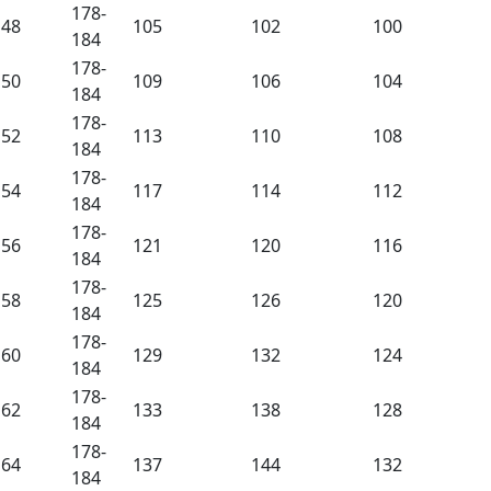
178-
48
105
102
100
184
178-
50
109
106
104
184
178-
52
113
110
108
184
178-
54
117
114
112
184
178-
56
121
120
116
184
178-
58
125
126
120
184
178-
60
129
132
124
184
178-
62
133
138
128
184
178-
64
137
144
132
184