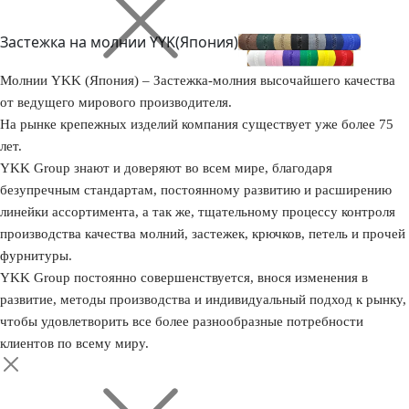
Застежка на молнии YYK(Япония)
Молнии YKK (Япония) – Застежка-молния высочайшего качества
от ведущего мирового производителя.
На рынке крепежных изделий компания существует уже более 75
лет.
YKK Group знают и доверяют во всем мире, благодаря
безупречным стандартам, постоянному развитию и расширению
линейки ассортимента, а так же, тщательному процессу контроля
производства качества молний, застежек, крючков, петель и прочей
фурнитуры.
YKK Group постоянно совершенствуется, внося изменения в
развитие, методы производства и индивидуальный подход к рынку,
чтобы удовлетворить все более разнообразные потребности
клиентов по всему миру.