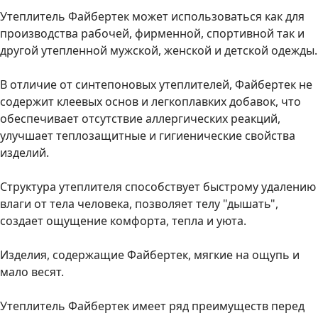
Утеплитель Файбертек может использоваться как для
производства рабочей, фирменной, спортивной так и
другой утепленной мужской, женской и детской одежды.
В отличие от синтепоновых утеплителей, Файбертек не
содержит клеевых основ и легкоплавких добавок, что
обеспечивает отсутствие аллергических реакций,
улучшает теплозащитные и гигиенические свойства
изделий.
Структура утеплителя способствует быстрому удалению
влаги от тела человека, позволяет телу "дышать",
создает ощущение комфорта, тепла и уюта.
Изделия, содержащие Файбертек, мягкие на ощупь и
мало весят.
Утеплитель Файбертек имеет ряд преимуществ перед