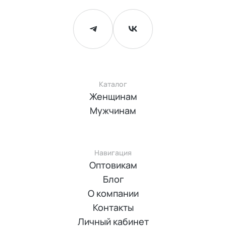
Каталог
Женщинам
Мужчинам
Навигация
Оптовикам
Блог
О компании
Контакты
Личный кабинет