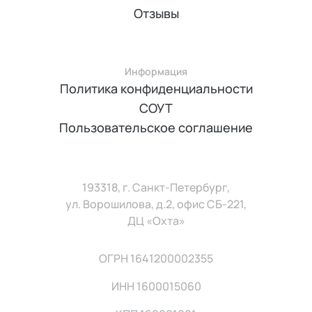
Отзывы
Информация
Политика конфиденциальности
СОУТ
Пользовательское соглашение
193318, г. Санкт-Петербург,
ул. Ворошилова, д.2, офис СБ-221,
ДЦ «Охта»
ОГРН 1641200002355
ИНН 1600015060