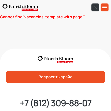
Cannot find 'vacancies' template with page ''
Запросить прайс
+7 (812) 309-88-07