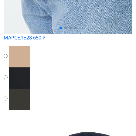
МАРСЕЛЬ
28 650 ₽