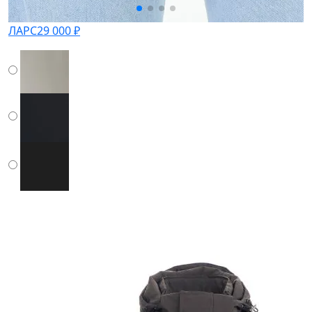
ЛАРС
29 000 ₽