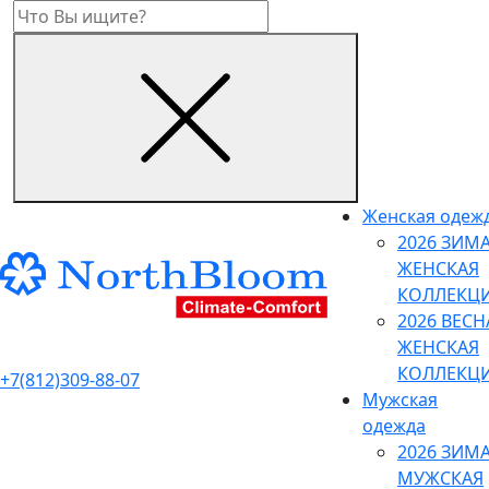
Женская одеж
2026 ЗИМ
ЖЕНСКАЯ
КОЛЛЕКЦ
2026 ВЕСН
ЖЕНСКАЯ
КОЛЛЕКЦ
+7(812)309-88-07
Мужская
одежда
2026 ЗИМ
МУЖСКАЯ