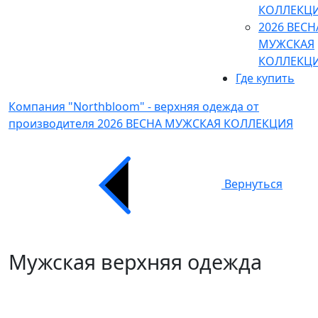
КОЛЛЕКЦ
2026 ВЕСН
МУЖСКАЯ
КОЛЛЕКЦ
Где купить
Компания "Northbloom" - верхняя одежда от
производителя
2026 ВЕСНА МУЖСКАЯ КОЛЛЕКЦИЯ
Вернуться
Мужская верхняя одежда