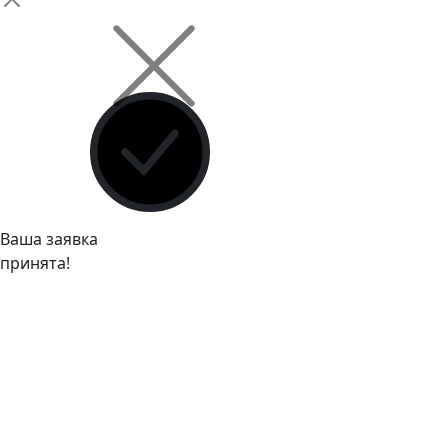
Ваша заявка
принята!