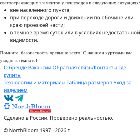
светоотражающих элементов у пешеходов в следующих ситуациях:
вне населенного пункта;
при переходе дороги и движении по обочине или
краю проезжей части;
в темное время суток или в условиях недостаточной
видимости.
Помните, безопасность превыше всего! С нашими куртками вас
увидят в темноте!
О бренде
Вакансии
Обратная связь/Контакты
Где
купить
Технологии и материалы
Таблица размеров
Уход за
изделием
Сделано в России. Проверено реальностью.
© NorthBloom 1997 - 2026 г.