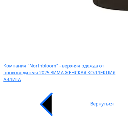
Компания "Northbloom" - верхняя одежда от
производителя
2025 ЗИМА ЖЕНСКАЯ КОЛЛЕКЦИЯ
АЭЛИТА
Вернуться