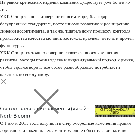
На рынке крепежных изделий компания существует уже более 75
лет.
YKK Group знают и доверяют во всем мире, благодаря
безупречным стандартам, постоянному развитию и расширению
линейки ассортимента, а так же, тщательному процессу контроля
производства качества молний, застежек, крючков, петель и прочей
фурнитуры.
YKK Group постоянно совершенствуется, внося изменения в
развитие, методы производства и индивидуальный подход к рынку,
чтобы удовлетворить все более разнообразные потребности
клиентов по всему миру.
Светоотражающие элементы (дизайн
NorthBloom)
С 1 июля 2015 года вступили в силу очередные изменения правил
дорожного движения, регламентирующие обязательное наличие