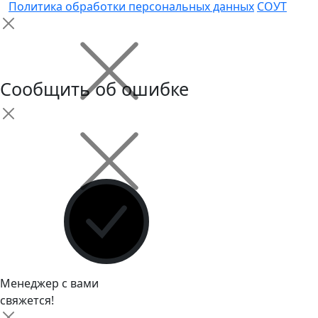
Политика обработки персональных данных
СОУТ
Сообщить об ошибке
Менеджер с вами
свяжется!