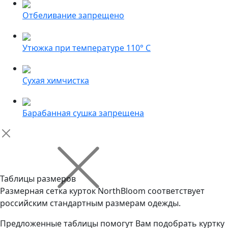
Отбеливание запрещено
Утюжка при температуре 110° С
Сухая химчистка
Барабанная сушка запрещена
Таблицы размеров
Размерная сетка курток NorthBloom соответствует
российским стандартным размерам одежды.
Предложенные таблицы помогут Вам подобрать куртку