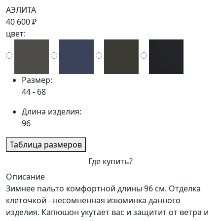
АЭЛИТА
40 600 ₽
цвет:
Размер:
44 - 68
Длина изделия:
96
Таблица размеров
Где купить?
Описание
Зимнее пальто комфортной длины 96 см. Отделка
клеточкой - несомненная изюминка данного
изделия. Капюшон укутает вас и защитит от ветра и