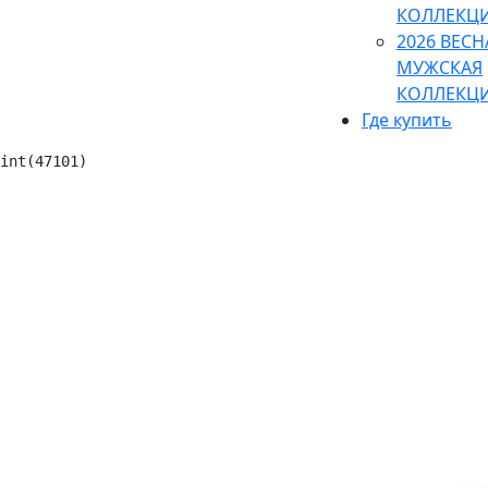
КОЛЛЕКЦ
2026 ВЕСН
МУЖСКАЯ
КОЛЛЕКЦ
Где купить