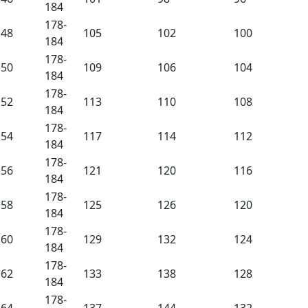
184
178-
48
105
102
100
184
178-
50
109
106
104
184
178-
52
113
110
108
184
178-
54
117
114
112
184
178-
56
121
120
116
184
178-
58
125
126
120
184
178-
60
129
132
124
184
178-
62
133
138
128
184
178-