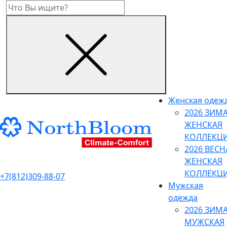
Женская одеж
2026 ЗИМ
ЖЕНСКАЯ
КОЛЛЕКЦ
2026 ВЕСН
ЖЕНСКАЯ
КОЛЛЕКЦ
+7(812)309-88-07
Мужская
одежда
2026 ЗИМ
МУЖСКАЯ