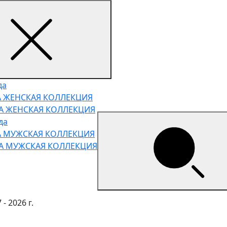
да
А ЖЕНСКАЯ КОЛЛЕКЦИЯ
НА ЖЕНСКАЯ КОЛЛЕКЦИЯ
да
А МУЖСКАЯ КОЛЛЕКЦИЯ
НА МУЖСКАЯ КОЛЛЕКЦИЯ
- 2026 г.