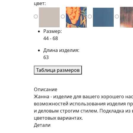
цвет:
Размер:
44 - 68
Длина изделия:
63
Таблица размеров
Описание
Жанна - изделие для вашего хорошего на
возможностей использования изделия прид
и деловым строгим стилем. Подкладка из
цветовых вариантах.
Детали