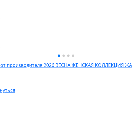
 от производителя
2026 ВЕСНА ЖЕНСКАЯ КОЛЛЕКЦИЯ
ЖА
нуться