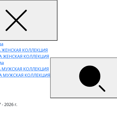
да
А ЖЕНСКАЯ КОЛЛЕКЦИЯ
НА ЖЕНСКАЯ КОЛЛЕКЦИЯ
да
А МУЖСКАЯ КОЛЛЕКЦИЯ
НА МУЖСКАЯ КОЛЛЕКЦИЯ
- 2026 г.