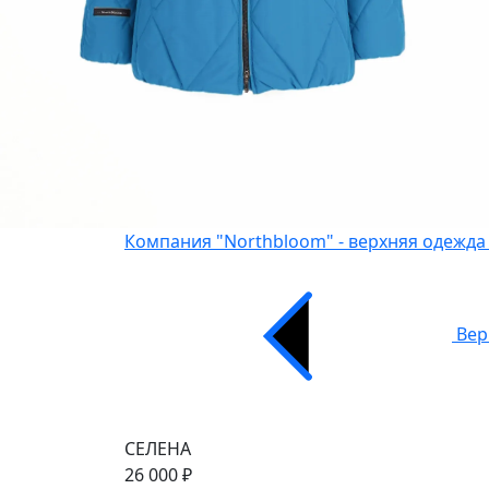
Компания "Northbloom" - верхняя одежда
Вер
СЕЛЕНА
26 000 ₽