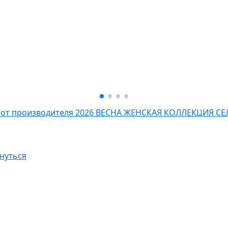
 от производителя
2026 ВЕСНА ЖЕНСКАЯ КОЛЛЕКЦИЯ
СЕ
нуться