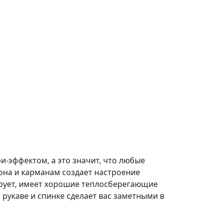
и-эффектом, а это значит, что любые
она и карманам создает настроение
ирует, имеет хорошие теплосберегающие
рукаве и спинке сделает вас заметными в