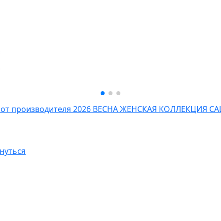
 от производителя
2026 ВЕСНА ЖЕНСКАЯ КОЛЛЕКЦИЯ
СА
нуться