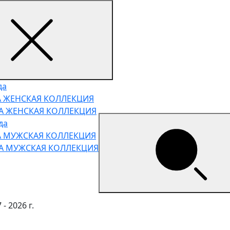
да
А ЖЕНСКАЯ КОЛЛЕКЦИЯ
НА ЖЕНСКАЯ КОЛЛЕКЦИЯ
да
А МУЖСКАЯ КОЛЛЕКЦИЯ
НА МУЖСКАЯ КОЛЛЕКЦИЯ
- 2026 г.