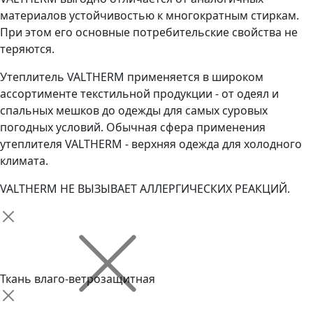
материалов устойчивостью к многократным стиркам.
При этом его основные потребительские свойства не
теряются.
Утеплитель VALTHERM применяется в широком
ассортименте текстильной продукции - от одеял и
спальных мешков до одежды для самых суровых
погодных условий. Обычная сфера применения
утеплителя VALTHERM - верхняя одежда для холодного
климата.
VALTHERM НЕ ВЫЗЫВАЕТ АЛЛЕРГИЧЕСКИХ РЕАКЦИЙ.
Ткань влаго-ветрозащитная