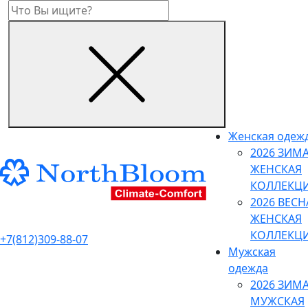
Женская одеж
2026 ЗИМ
ЖЕНСКАЯ
КОЛЛЕКЦ
2026 ВЕСН
ЖЕНСКАЯ
КОЛЛЕКЦ
+7(812)309-88-07
Мужская
одежда
2026 ЗИМ
МУЖСКАЯ