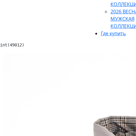
КОЛЛЕКЦ
2026 ВЕСН
МУЖСКАЯ
КОЛЛЕКЦ
Где купить