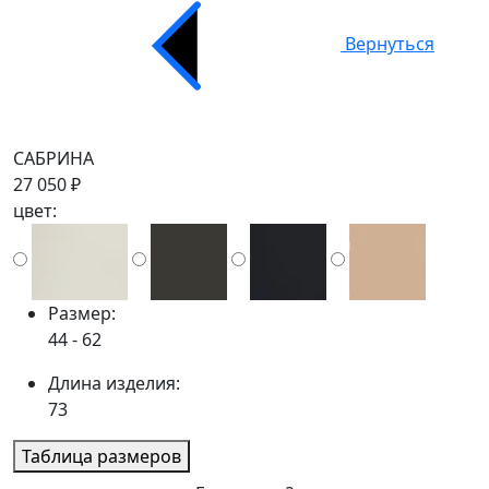
Вернуться
САБРИНА
27 050 ₽
цвет:
Размер:
44 - 62
Длина изделия:
73
Таблица размеров