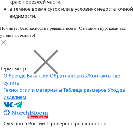
краю проезжей части;
в темное время суток или в условиях недостаточной
видимости.
Помните, безопасность превыше всего! С нашими куртками вас
увидят в темноте!
Термометр
О бренде
Вакансии
Обратная связь/Контакты
Где
купить
Технологии и материалы
Таблица размеров
Уход за
изделием
Сделано в России. Проверено реальностью.