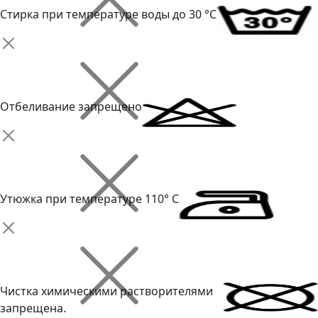
Стирка при температуре воды до 30 °C
Отбеливание запрещено
Утюжка при температуре 110° С
Чистка химическими растворителями
запрещена.