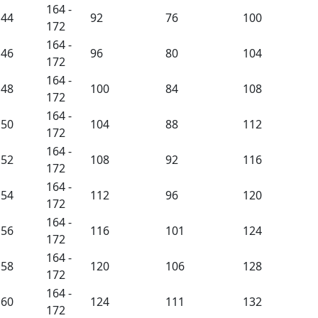
164 -
44
92
76
100
172
164 -
46
96
80
104
172
164 -
48
100
84
108
172
164 -
50
104
88
112
172
164 -
52
108
92
116
172
164 -
54
112
96
120
172
164 -
56
116
101
124
172
164 -
58
120
106
128
172
164 -
60
124
111
132
172