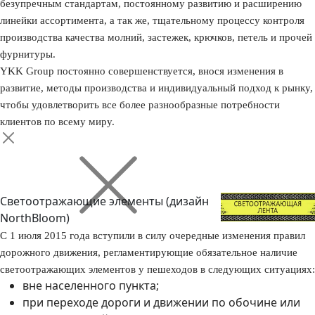
безупречным стандартам, постоянному развитию и расширению
линейки ассортимента, а так же, тщательному процессу контроля
производства качества молний, застежек, крючков, петель и прочей
фурнитуры.
YKK Group постоянно совершенствуется, внося изменения в
развитие, методы производства и индивидуальный подход к рынку,
чтобы удовлетворить все более разнообразные потребности
клиентов по всему миру.
Светоотражающие элементы (дизайн
NorthBloom)
С 1 июля 2015 года вступили в силу очередные изменения правил
дорожного движения, регламентирующие обязательное наличие
светоотражающих элементов у пешеходов в следующих ситуациях:
вне населенного пункта;
при переходе дороги и движении по обочине или