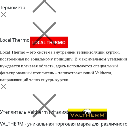
Термометр
Local Thermo
Local Thermo – это система внутренней теплоизоляции куртки,
построенная по зональному принципу. В максимальном утеплении
нуждается плечевая область, здесь используется специальный
фольгированный утеплитель – теплоотражающий Valtherm,
направляющий тепло внутрь куртки.
Утеплитель Valtherm (Италия)
VALTHERM - уникальная торговая марка для различного