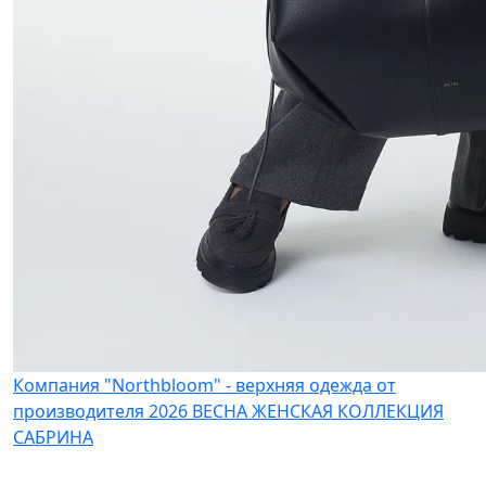
Компания "Northbloom" - верхняя одежда от
производителя
2026 ВЕСНА ЖЕНСКАЯ КОЛЛЕКЦИЯ
САБРИНА