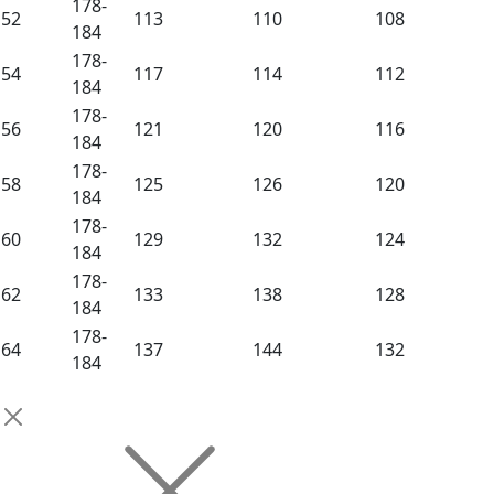
178-
52
113
110
108
184
178-
54
117
114
112
184
178-
56
121
120
116
184
178-
58
125
126
120
184
178-
60
129
132
124
184
178-
62
133
138
128
184
178-
64
137
144
132
184