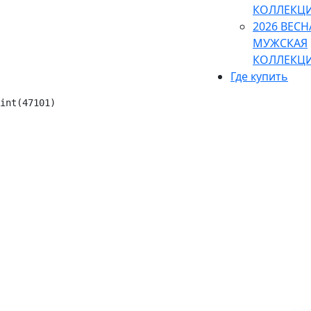
КОЛЛЕКЦ
2026 ВЕСН
МУЖСКАЯ
КОЛЛЕКЦ
Где купить