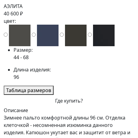
АЭЛИТА
40 600 ₽
цвет:
Размер:
44 - 68
Длина изделия:
96
Таблица размеров
Где купить?
Описание
Зимнее пальто комфортной длины 96 см. Отделка
клеточкой - несомненная изюминка данного
изделия. Капюшон укутает вас и защитит от ветра и