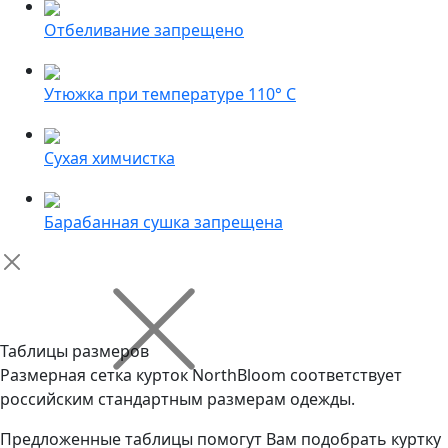
Отбеливание запрещено
Утюжка при температуре 110° С
Сухая химчистка
Барабанная сушка запрещена
Таблицы размеров
Размерная сетка курток NorthBloom соответствует
российским стандартным размерам одежды.
Предложенные таблицы помогут Вам подобрать куртку