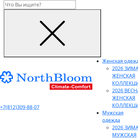
Женская одеж
2026 ЗИМ
ЖЕНСКАЯ
КОЛЛЕКЦ
2026 ВЕСН
ЖЕНСКАЯ
КОЛЛЕКЦ
+7(812)309-88-07
Мужская
одежда
2026 ЗИМ
МУЖСКАЯ