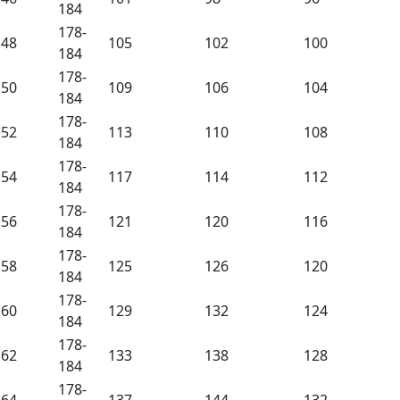
184
178-
48
105
102
100
184
178-
50
109
106
104
184
178-
52
113
110
108
184
178-
54
117
114
112
184
178-
56
121
120
116
184
178-
58
125
126
120
184
178-
60
129
132
124
184
178-
62
133
138
128
184
178-