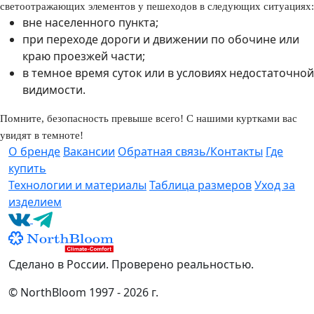
светоотражающих элементов у пешеходов в следующих ситуациях:
вне населенного пункта;
при переходе дороги и движении по обочине или
краю проезжей части;
в темное время суток или в условиях недостаточной
видимости.
Помните, безопасность превыше всего! С нашими куртками вас
увидят в темноте!
О бренде
Вакансии
Обратная связь/Контакты
Где
купить
Технологии и материалы
Таблица размеров
Уход за
изделием
Сделано в России. Проверено реальностью.
© NorthBloom 1997 - 2026 г.