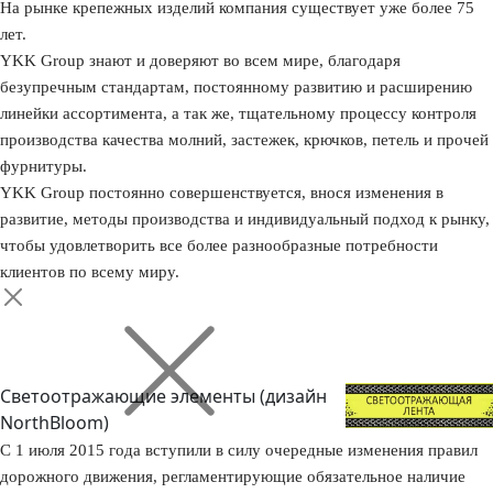
На рынке крепежных изделий компания существует уже более 75
лет.
YKK Group знают и доверяют во всем мире, благодаря
безупречным стандартам, постоянному развитию и расширению
линейки ассортимента, а так же, тщательному процессу контроля
производства качества молний, застежек, крючков, петель и прочей
фурнитуры.
YKK Group постоянно совершенствуется, внося изменения в
развитие, методы производства и индивидуальный подход к рынку,
чтобы удовлетворить все более разнообразные потребности
клиентов по всему миру.
Светоотражающие элементы (дизайн
NorthBloom)
С 1 июля 2015 года вступили в силу очередные изменения правил
дорожного движения, регламентирующие обязательное наличие