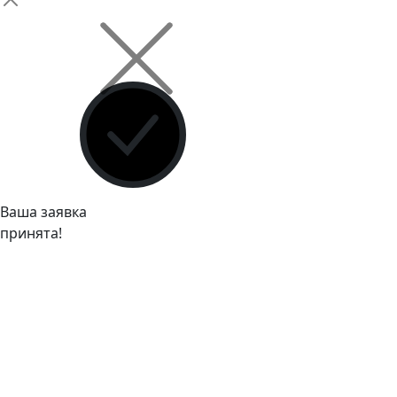
Ваша заявка
принята!