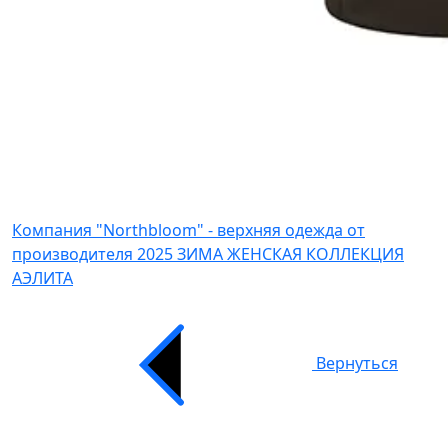
Компания "Northbloom" - верхняя одежда от
производителя
2025 ЗИМА ЖЕНСКАЯ КОЛЛЕКЦИЯ
АЭЛИТА
Вернуться