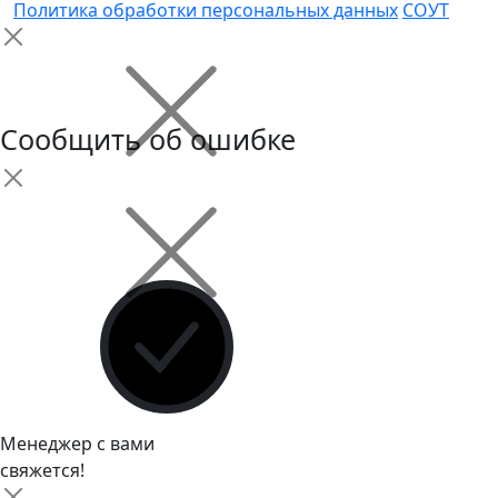
Политика обработки персональных данных
СОУТ
Сообщить об ошибке
Менеджер с вами
свяжется!