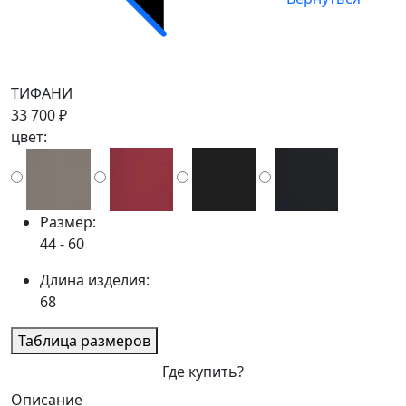
ТИФАНИ
33 700 ₽
цвет:
Размер:
44 - 60
Длина изделия:
68
Таблица размеров
Где купить?
Описание