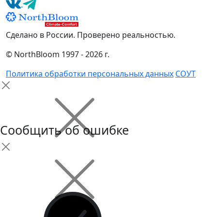
Сделано в России. Проверено реальностью.
© NorthBloom 1997 - 2026 г.
Политика обработки персональных данных
СОУТ
Сообщить об ошибке