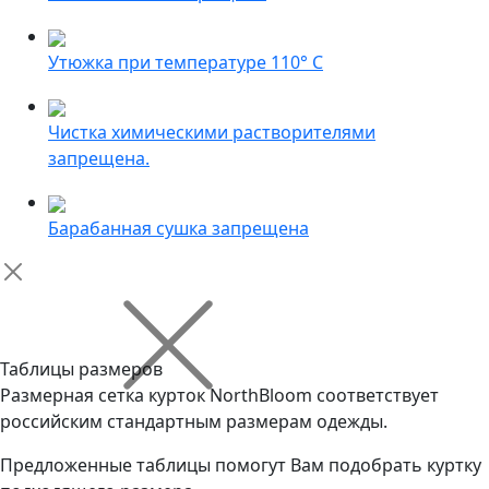
Утюжка при температуре 110° С
Чистка химическими растворителями
запрещена.
Барабанная сушка запрещена
Таблицы размеров
Размерная сетка курток NorthBloom соответствует
российским стандартным размерам одежды.
Предложенные таблицы помогут Вам подобрать куртку