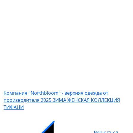
Компания "Northbloom" - верхняя одежда от
производителя
2025 ЗИМА ЖЕНСКАЯ КОЛЛЕКЦИЯ
ТИФАНИ
Вернуться