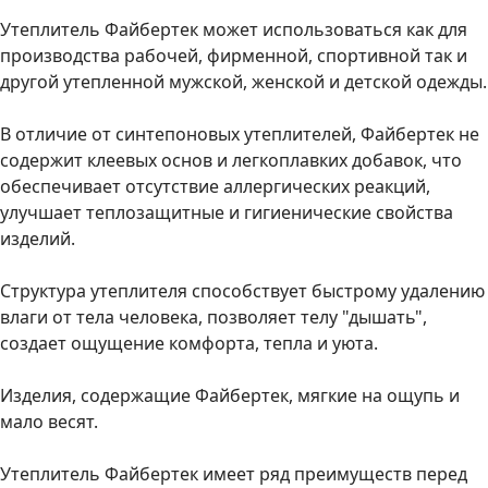
Утеплитель Файбертек может использоваться как для
производства рабочей, фирменной, спортивной так и
другой утепленной мужской, женской и детской одежды.
В отличие от синтепоновых утеплителей, Файбертек не
содержит клеевых основ и легкоплавких добавок, что
обеспечивает отсутствие аллергических реакций,
улучшает теплозащитные и гигиенические свойства
изделий.
Структура утеплителя способствует быстрому удалению
влаги от тела человека, позволяет телу "дышать",
создает ощущение комфорта, тепла и уюта.
Изделия, содержащие Файбертек, мягкие на ощупь и
мало весят.
Утеплитель Файбертек имеет ряд преимуществ перед