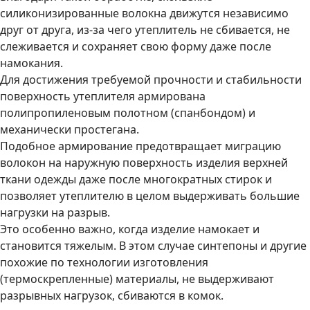
силиконизированные волокна движутся независимо
друг от друга, из-за чего утеплитель не сбивается, не
слеживается и сохраняет свою форму даже после
намокания.
Для достижения требуемой прочности и стабильности
поверхность утеплителя армирована
полипропиленовым полотном (спанбондом) и
механически простегана.
Подобное армирование предотвращает миграцию
волокон на наружную поверхность изделия верхней
ткани одежды даже после многократных стирок и
позволяет утеплителю в целом выдерживать большие
нагрузки на разрыв.
Это особенно важно, когда изделие намокает и
становится тяжелым. В этом случае синтепоны и другие
похожие по технологии изготовления
(термоскрепленные) материалы, не выдерживают
разрывных нагрузок, сбиваются в комок.