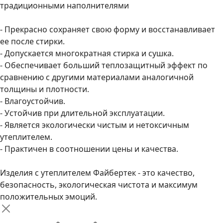
традиционными наполнителями
- Прекрасно сохраняет свою форму и восстанавливает
ее после стирки.
- Допускается многократная стирка и сушка.
- Обеспечивает больший теплозащитный эффект по
сравнению с другими материалами аналогичной
толщины и плотности.
- Влагоустойчив.
- Устойчив при длительной эксплуатации.
- Является экологически чистым и нетоксичным
утеплителем.
- Практичен в соотношении цены и качества.
Изделия с утеплителем Файбертек - это качество,
безопасность, экологическая чистота и максимум
положительных эмоций.