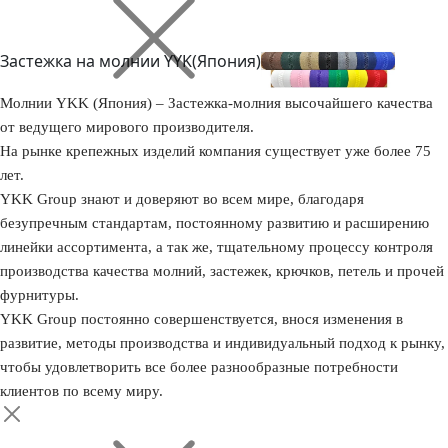
Застежка на молнии YYK(Япония)
Молнии YKK (Япония) – Застежка-молния высочайшего качества
от ведущего мирового производителя.
На рынке крепежных изделий компания существует уже более 75
лет.
YKK Group знают и доверяют во всем мире, благодаря
безупречным стандартам, постоянному развитию и расширению
линейки ассортимента, а так же, тщательному процессу контроля
производства качества молний, застежек, крючков, петель и прочей
фурнитуры.
YKK Group постоянно совершенствуется, внося изменения в
развитие, методы производства и индивидуальный подход к рынку,
чтобы удовлетворить все более разнообразные потребности
клиентов по всему миру.