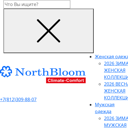
Женская одеж
2026 ЗИМ
ЖЕНСКАЯ
КОЛЛЕКЦ
2026 ВЕСН
ЖЕНСКАЯ
КОЛЛЕКЦ
+7(812)309-88-07
Мужская
одежда
2026 ЗИМ
МУЖСКАЯ