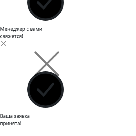
Менеджер с вами
свяжется!
Ваша заявка
принята!