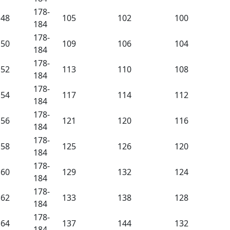
178-
48
105
102
100
184
178-
50
109
106
104
184
178-
52
113
110
108
184
178-
54
117
114
112
184
178-
56
121
120
116
184
178-
58
125
126
120
184
178-
60
129
132
124
184
178-
62
133
138
128
184
178-
64
137
144
132
184