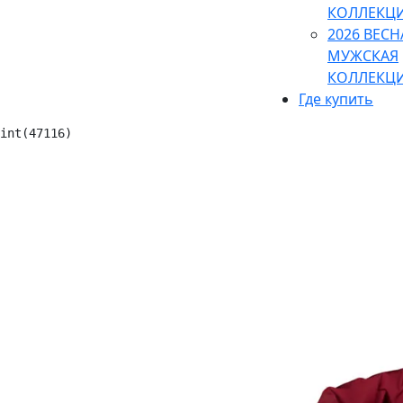
КОЛЛЕКЦ
2026 ВЕСН
МУЖСКАЯ
КОЛЛЕКЦ
Где купить