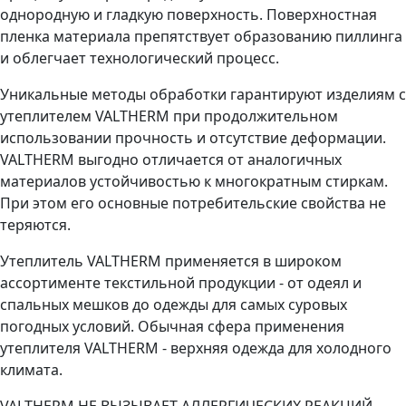
однородную и гладкую поверхность. Поверхностная
пленка материала препятствует образованию пиллинга
и облегчает технологический процесс.
Уникальные методы обработки гарантируют изделиям с
утеплителем VALTHERM при продолжительном
использовании прочность и отсутствие деформации.
VALTHERM выгодно отличается от аналогичных
материалов устойчивостью к многократным стиркам.
При этом его основные потребительские свойства не
теряются.
Утеплитель VALTHERM применяется в широком
ассортименте текстильной продукции - от одеял и
спальных мешков до одежды для самых суровых
погодных условий. Обычная сфера применения
утеплителя VALTHERM - верхняя одежда для холодного
климата.