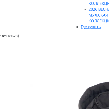
КОЛЛЕКЦ
2026 ВЕСН
МУЖСКАЯ
КОЛЛЕКЦ
Где купить