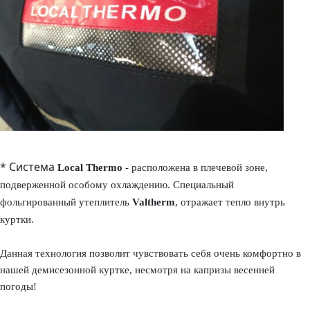
* Система
Local Thermo
- расположена в плечевой зоне,
подверженной особому охлаждению. Специальный
фольгированный утеплитель
Valtherm
, отражает тепло внутрь
куртки.
Данная технология позволит чувствовать себя очень комфортно в
нашей демисезонной куртке, несмотря на капризы весенней
погоды!