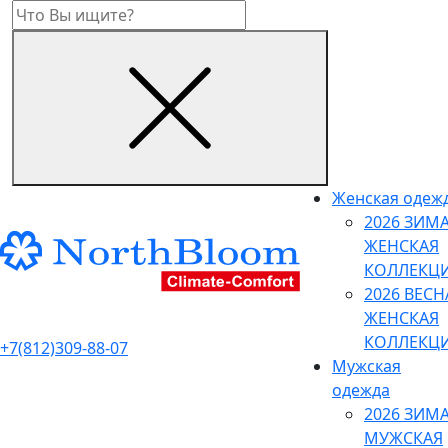
Женская одеж
2026 ЗИМ
ЖЕНСКАЯ
КОЛЛЕКЦ
2026 ВЕСН
ЖЕНСКАЯ
КОЛЛЕКЦ
+7(812)309-88-07
Мужская
одежда
2026 ЗИМ
МУЖСКАЯ