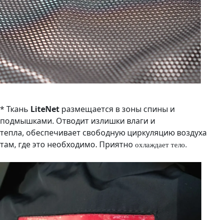
* Ткань
LiteNet
размещается в зоны спины и
подмышками. Отводит излишки влаги и
тепла, обеспечивает свободную циркуляцию воздуха
там, где это необходимо. Приятно
охлаждает
тело.