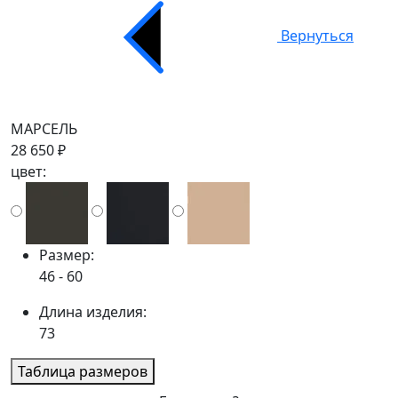
Вернуться
МАРСЕЛЬ
28 650 ₽
цвет:
Размер:
46 - 60
Длина изделия:
73
Таблица размеров