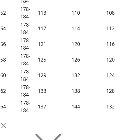
184
178-
52
113
110
108
184
178-
54
117
114
112
184
178-
56
121
120
116
184
178-
58
125
126
120
184
178-
60
129
132
124
184
178-
62
133
138
128
184
178-
64
137
144
132
184