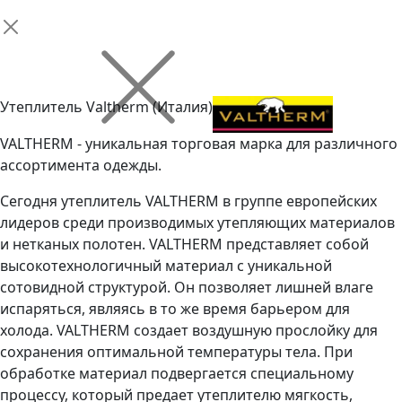
Утеплитель Valtherm (Италия)
VALTHERM - уникальная торговая марка для различного
ассортимента одежды.
Сегодня утеплитель VALTHERM в группе европейских
лидеров среди производимых утепляющих материалов
и нетканых полотен. VALTHERM представляет собой
высокотехнологичный материал с уникальной
сотовидной структурой. Он позволяет лишней влаге
испаряться, являясь в то же время барьером для
холода. VALTHERM создает воздушную прослойку для
сохранения оптимальной температуры тела. При
обработке материал подвергается специальному
процессу, который предает утеплителю мягкость,