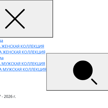
да
А ЖЕНСКАЯ КОЛЛЕКЦИЯ
НА ЖЕНСКАЯ КОЛЛЕКЦИЯ
да
А МУЖСКАЯ КОЛЛЕКЦИЯ
НА МУЖСКАЯ КОЛЛЕКЦИЯ
- 2026 г.