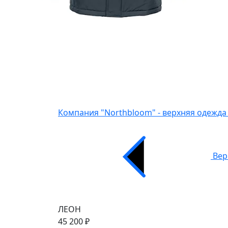
Компания "Northbloom" - верхняя одежда
Вер
ЛЕОН
45 200 ₽