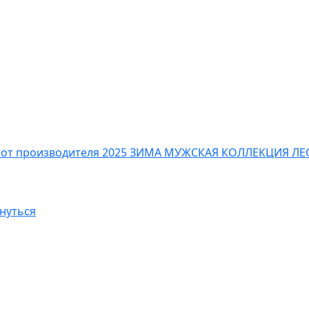
 от производителя
2025 ЗИМА МУЖСКАЯ КОЛЛЕКЦИЯ
ЛЕ
нуться