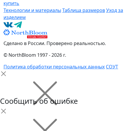
купить
Технологии и материалы
Таблица размеров
Уход за
изделием
Сделано в России. Проверено реальностью.
© NorthBloom 1997 - 2026 г.
Политика обработки персональных данных
СОУТ
Сообщить об ошибке