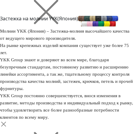
Застежка на молнии YYK(Япония)
Молнии YKK (Япония) – Застежка-молния высочайшего качества
от ведущего мирового производителя.
На рынке крепежных изделий компания существует уже более 75
лет.
YKK Group знают и доверяют во всем мире, благодаря
безупречным стандартам, постоянному развитию и расширению
линейки ассортимента, а так же, тщательному процессу контроля
производства качества молний, застежек, крючков, петель и прочей
фурнитуры.
YKK Group постоянно совершенствуется, внося изменения в
развитие, методы производства и индивидуальный подход к рынку,
чтобы удовлетворить все более разнообразные потребности
клиентов по всему миру.