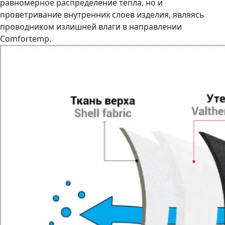
равномерное распределение тепла, но и
проветривание внутренних слоев изделия, являясь
проводником излишней влаги в направлении
Comfortemp.