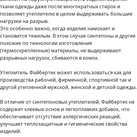
ткани одежды даже после многократных стирок и
позволяет утеплителю в целом выдерживать большие
нагрузки на разрыв.
Это особенно важно, когда изделие намокает и
становится тяжелым. В этом случае синтепоны и другие
похожие по технологии изготовления
(термоскрепленные) материалы, не выдерживают
разрывных нагрузок, сбиваются в комок.
Утеплитель Файбертек может использоваться как для
производства рабочей, фирменной, спортивной так и
другой утепленной мужской, женской и детской одежды.
В отличие от синтепоновых утеплителей, Файбертек не
содержит клеевых основ и легкоплавких добавок, что
обеспечивает отсутствие аллергических реакций,
улучшает теплозащитные и гигиенические свойства
изделий.