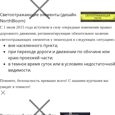
Светоотражающие элементы (дизайн
NorthBloom)
С 1 июля 2015 года вступили в силу очередные изменения правил
дорожного движения, регламентирующие обязательное наличие
светоотражающих элементов у пешеходов в следующих ситуациях:
вне населенного пункта;
при переходе дороги и движении по обочине или
краю проезжей части;
в темное время суток или в условиях недостаточной
видимости.
Помните, безопасность превыше всего! С нашими куртками вас
увидят в темноте!