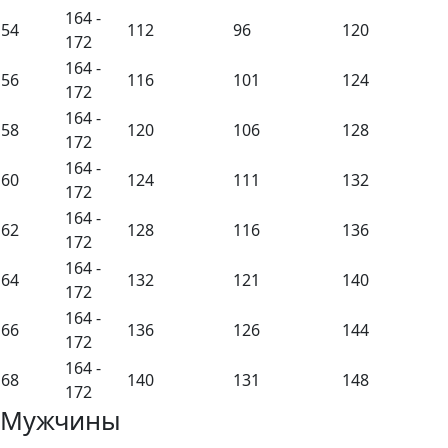
164 -
54
112
96
120
172
164 -
56
116
101
124
172
164 -
58
120
106
128
172
164 -
60
124
111
132
172
164 -
62
128
116
136
172
164 -
64
132
121
140
172
164 -
66
136
126
144
172
164 -
68
140
131
148
172
Мужчины