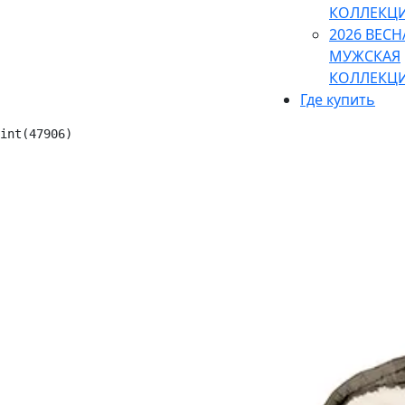
КОЛЛЕКЦ
2026 ВЕСН
МУЖСКАЯ
КОЛЛЕКЦ
Где купить