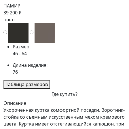
ПАМИР
39 200 ₽
цвет:
Размер:
46 - 64
Длина изделия:
76
Таблица размеров
Где купить?
Описание
Укороченная куртка комфортной посадки. Воротник-
стойка со съемным искусственным мехом кремового
цвета. Куртка имеет отстегивающийся капюшон, три