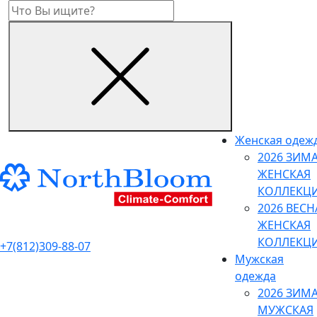
Женская одеж
2026 ЗИМ
ЖЕНСКАЯ
КОЛЛЕКЦ
2026 ВЕСН
ЖЕНСКАЯ
КОЛЛЕКЦ
+7(812)309-88-07
Мужская
одежда
2026 ЗИМ
МУЖСКАЯ