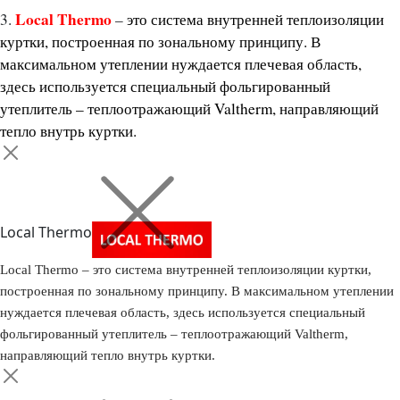
Local Thermo
3.
–
это система внутренней теплоизоляции
куртки, построенная по зональному принципу. В
максимальном утеплении нуждается плечевая область,
здесь используется специальный фольгированный
утеплитель – теплоотражающий Valtherm, направляющий
тепло внутрь куртки.
Local Thermo
Local Thermo – это система внутренней теплоизоляции куртки,
построенная по зональному принципу. В максимальном утеплении
нуждается плечевая область, здесь используется специальный
фольгированный утеплитель – теплоотражающий Valtherm,
направляющий тепло внутрь куртки.