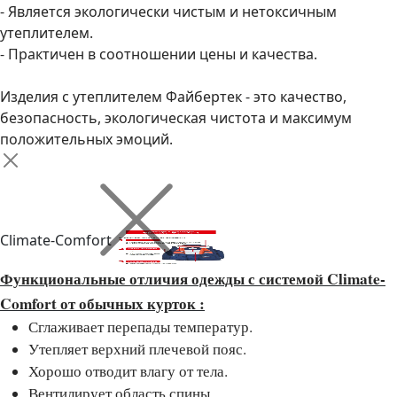
- Является экологически чистым и нетоксичным
утеплителем.
- Практичен в соотношении цены и качества.
Изделия с утеплителем Файбертек - это качество,
безопасность, экологическая чистота и максимум
положительных эмоций.
Climate-Comfort
Функциональные отличия одежды с системой Climate-
Comfort от обычных курток :
Сглаживает перепады температур.
Утепляет верхний плечевой пояс.
Хорошо отводит влагу от тела.
Вентилирует область спины.