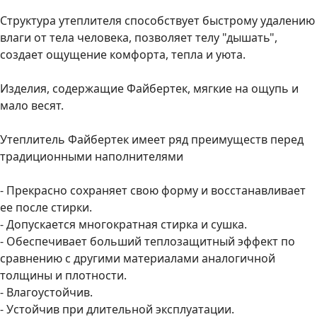
Структура утеплителя способствует быстрому удалению
влаги от тела человека, позволяет телу "дышать",
создает ощущение комфорта, тепла и уюта.
Изделия, содержащие Файбертек, мягкие на ощупь и
мало весят.
Утеплитель Файбертек имеет ряд преимуществ перед
традиционными наполнителями
- Прекрасно сохраняет свою форму и восстанавливает
ее после стирки.
- Допускается многократная стирка и сушка.
- Обеспечивает больший теплозащитный эффект по
сравнению с другими материалами аналогичной
толщины и плотности.
- Влагоустойчив.
- Устойчив при длительной эксплуатации.