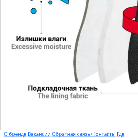
О бренде
Вакансии
Обратная связь/Контакты
Где