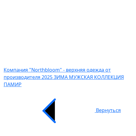
Компания "Northbloom" - верхняя одежда от
производителя
2025 ЗИМА МУЖСКАЯ КОЛЛЕКЦИЯ
ПАМИР
Вернуться