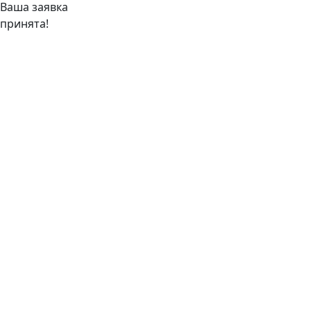
Ваша заявка
принята!