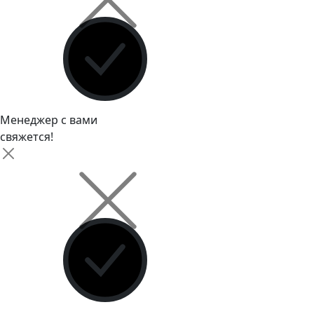
Менеджер с вами
свяжется!