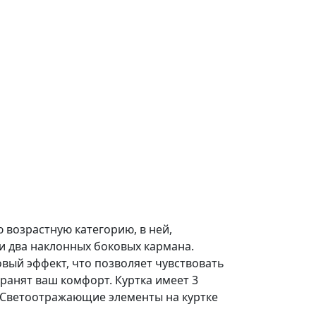
 возрастную категорию, в ней,
и два наклонных боковых кармана.
вый эффект, что позволяет чувствовать
ранят ваш комфорт. Куртка имеет 3
) Светоотражающие элементы на куртке