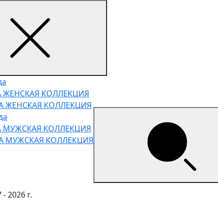
да
А ЖЕНСКАЯ КОЛЛЕКЦИЯ
НА ЖЕНСКАЯ КОЛЛЕКЦИЯ
да
А МУЖСКАЯ КОЛЛЕКЦИЯ
НА МУЖСКАЯ КОЛЛЕКЦИЯ
- 2026 г.