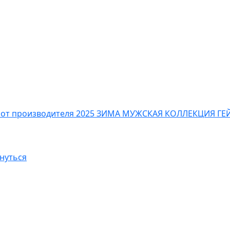
 от производителя
2025 ЗИМА МУЖСКАЯ КОЛЛЕКЦИЯ
ГЕ
нуться